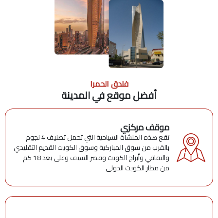
فندق الحمرا
أفضل موقع في المدينة
موقف مركزي
تقع هذه المنشأة السياحية التي تحمل تصنيف 4 نجوم
بالقرب من سوق المباركية وسوق الكويت القديم التقليدي
والثقافي وأبراج الكويت وقصر السيف وعلى بعد 18 كم
من مطار الكويت الدولي