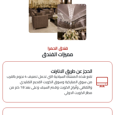
فندق الحمرا
مميزات الفندق
الحجز عن طريق الانترنت
تقع هذه المنشأة السياحية التي تحمل تصنيف 4 نجوم بالقرب
من سوق المباركية وسوق الكويت القديم التقليدي
والثقافي وأبراج الكويت وقصر السيف وعلى بعد 18 كم من
مطار الكويت الدولي