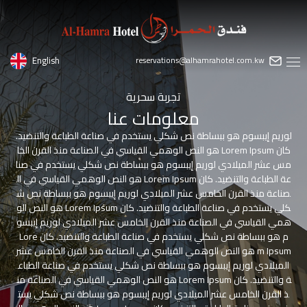
English
reservations@alhamrahotel.com.kw
تجربة سحرية
معلومات عنا
لوريم إيبسوم هو ببساطة نص شكلي يستخدم في صناعة الطباعة والتنضيد.
كان Lorem Ipsum هو النص الوهمي القياسي في الصناعة منذ القرن الخا
مس عشر الميلادي لوريم إيبسوم هو ببساطة نص شكلي يستخدم في صنا
عة الطباعة والتنضيد. كان Lorem Ipsum هو النص الوهمي القياسي في ال
صناعة منذ القرن الخامس عشر الميلادي لوريم إيبسوم هو ببساطة نص ش
كلي يستخدم في صناعة الطباعة والتنضيد. كان Lorem Ipsum هو النص الو
همي القياسي في الصناعة منذ القرن الخامس عشر الميلادي لوريم إيبسو
م هو ببساطة نص شكلي يستخدم في صناعة الطباعة والتنضيد. كان Lore
m Ipsum هو النص الوهمي القياسي في الصناعة منذ القرن الخامس عشر
الميلادي لوريم إيبسوم هو ببساطة نص شكلي يستخدم في صناعة الطباع
ة والتنضيد. كان Lorem Ipsum هو النص الوهمي القياسي في الصناعة من
ذ القرن الخامس عشر الميلادي لوريم إيبسوم هو ببساطة نص شكلي يست