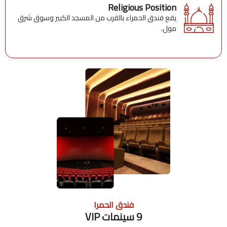
Religious Position
يقع فندق الحمراء بالقرب من المسجد الكبير وسوق شرق
مول.
فندق الحمرا
9 سينمات VIP