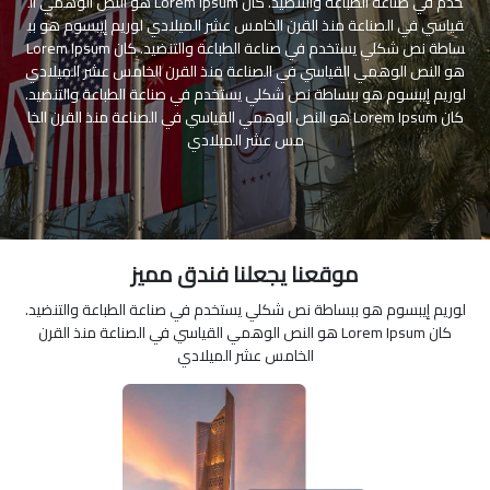
خدم في صناعة الطباعة والتنضيد. كان Lorem Ipsum هو النص الوهمي ال
قياسي في الصناعة منذ القرن الخامس عشر الميلادي لوريم إيبسوم هو بب
ساطة نص شكلي يستخدم في صناعة الطباعة والتنضيد. كان Lorem Ipsum
هو النص الوهمي القياسي في الصناعة منذ القرن الخامس عشر الميلادي
لوريم إيبسوم هو ببساطة نص شكلي يستخدم في صناعة الطباعة والتنضيد.
كان Lorem Ipsum هو النص الوهمي القياسي في الصناعة منذ القرن الخا
مس عشر الميلادي
موقعنا يجعلنا فندق مميز
لوريم إيبسوم هو ببساطة نص شكلي يستخدم في صناعة الطباعة والتنضيد.
كان Lorem Ipsum هو النص الوهمي القياسي في الصناعة منذ القرن
الخامس عشر الميلادي