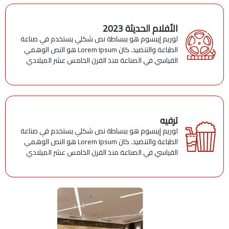
الأفلام الحديثة 2023
لوريم إيبسوم هو ببساطة نص شكلي يستخدم في صناعة
الطباعة والتنضيد. كان Lorem Ipsum هو النص الوهمي
القياسي في الصناعة منذ القرن الخامس عشر الميلادي
ترفيه
لوريم إيبسوم هو ببساطة نص شكلي يستخدم في صناعة
الطباعة والتنضيد. كان Lorem Ipsum هو النص الوهمي
القياسي في الصناعة منذ القرن الخامس عشر الميلادي