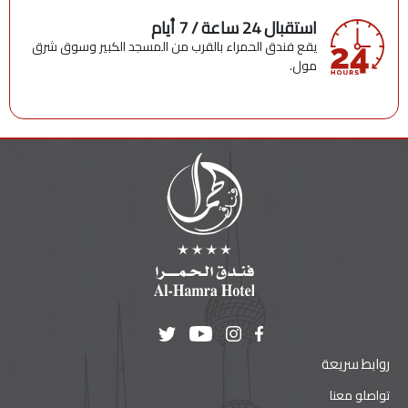
استقبال 24 ساعة / 7 أيام
يقع فندق الحمراء بالقرب من المسجد الكبير وسوق شرق
مول.
روابط سريعة
تواصلو معنا